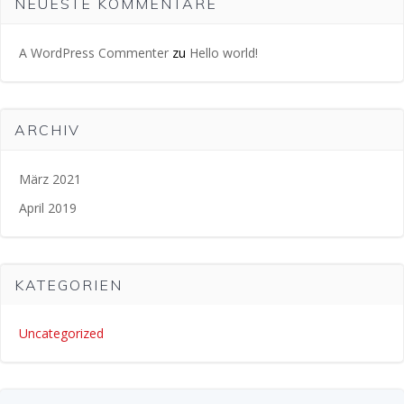
NEUESTE KOMMENTARE
A WordPress Commenter
zu
Hello world!
ARCHIV
März 2021
April 2019
KATEGORIEN
Uncategorized