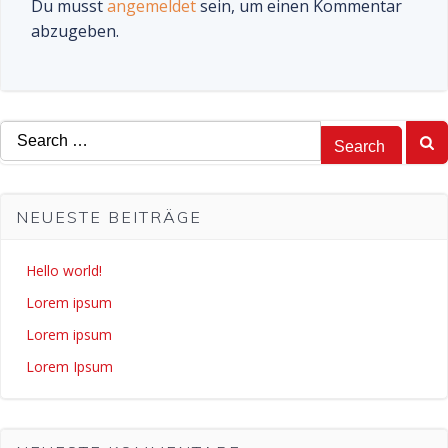
Du musst
angemeldet
sein, um einen Kommentar
abzugeben.
Search
for:
NEUESTE BEITRÄGE
Hello world!
Lorem ipsum
Lorem ipsum
Lorem Ipsum